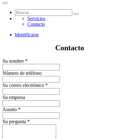
Servicios
Contacto
Identificarse
Contacto
Su nombre
*
Número de teléfono
Su correo electrónico
*
Su empresa
Asunto
*
Su pregunta
*